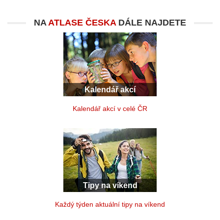
NA
ATLASE ČESKA
DÁLE NAJDETE
Kalendář akcí
Kalendář akcí v celé ČR
Tipy na víkend
Každý týden aktuální tipy na víkend