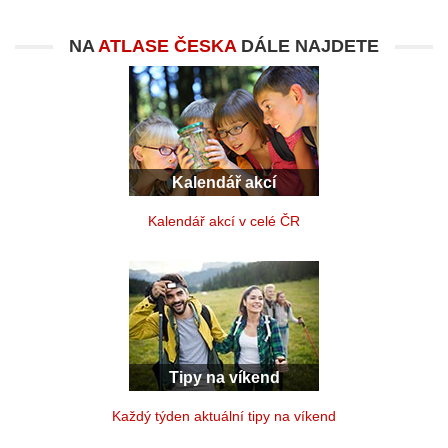
NA
ATLASE ČESKA
DÁLE NAJDETE
Kalendář akcí
Kalendář akcí v celé ČR
Tipy na víkend
Každý týden aktuální tipy na víkend