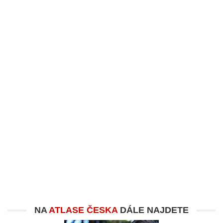
NA
ATLASE ČESKA
DÁLE NAJDETE