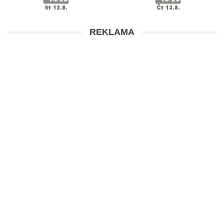
REKLAMA