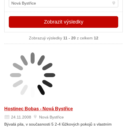
Místo
Zobrazit
výsledky
Zobrazuji výsledky
11 - 20
z celkem
12
Hostinec Bobas - Nová Bystřice
24.11.2008
Nová Bystřice
Bývalá pila, v současnosti 5 2-4 lůžkových pokojů s vlastním