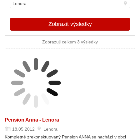
Místo
Zobrazit
výsledky
Zobrazuji celkem
3
výsledky
Pension Anna - Lenora
18.05.2012
Lenora
Kompletně zrekonsktuovaný Pension ANNA se nachází v obci