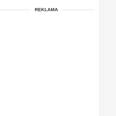
REKLAMA