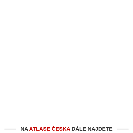
NA
ATLASE ČESKA
DÁLE NAJDETE