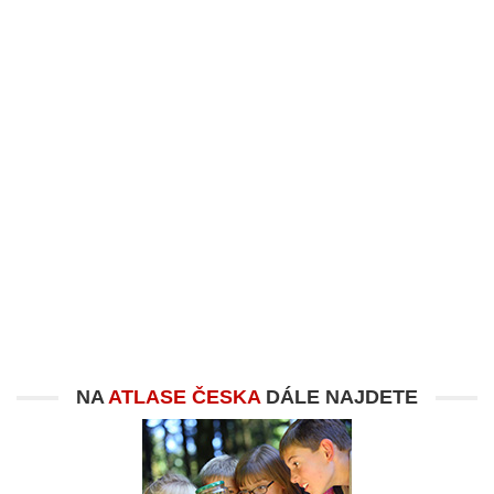
NA
ATLASE ČESKA
DÁLE NAJDETE