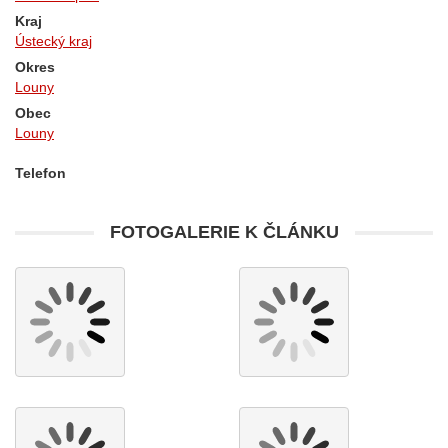
Kraj
Ústecký kraj
Okres
Louny
Obec
Louny
Telefon
FOTOGALERIE K ČLÁNKU