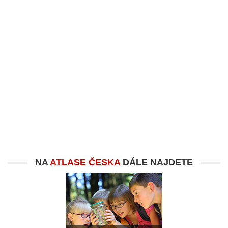
NA
ATLASE ČESKA
DÁLE NAJDETE