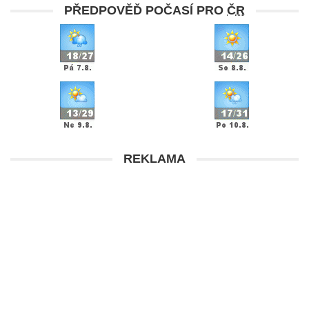
PŘEDPOVĚĎ POČASÍ PRO
ČR
REKLAMA