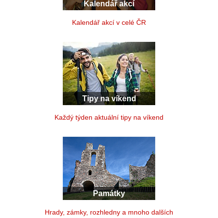
Kalendář akcí
Kalendář akcí v celé ČR
Tipy na víkend
Každý týden aktuální tipy na víkend
Památky
Hrady, zámky, rozhledny a mnoho dalších