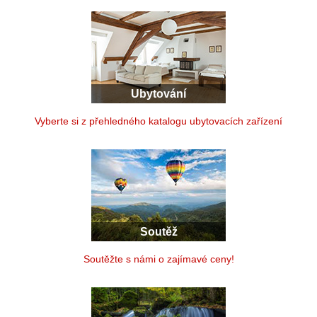
Ubytování
Vyberte si z přehledného katalogu ubytovacích zařízení
Soutěž
Soutěžte s námi o zajímavé ceny!