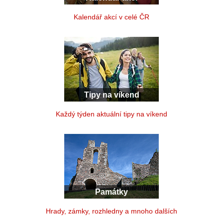
Kalendář akcí v celé ČR
Tipy na víkend
Každý týden aktuální tipy na víkend
Památky
Hrady, zámky, rozhledny a mnoho dalších