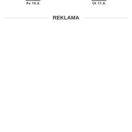
REKLAMA