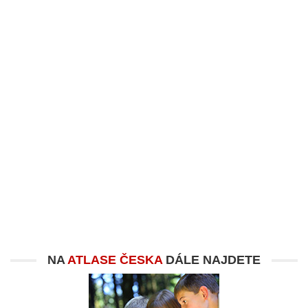
NA
ATLASE ČESKA
DÁLE NAJDETE