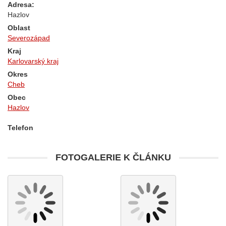
Adresa:
Hazlov
Oblast
Severozápad
Kraj
Karlovarský kraj
Okres
Cheb
Obec
Hazlov
Telefon
FOTOGALERIE K ČLÁNKU