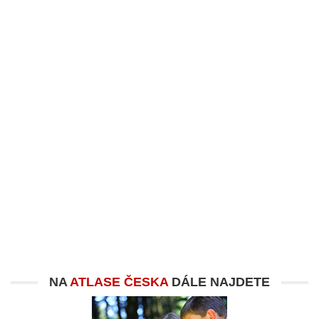
NA
ATLASE ČESKA
DÁLE NAJDETE