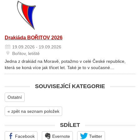
Drakiáda BOŘITOV 2026
19.09.2026 - 19.09.2026
Bořitov, letiště
Jedna z drakiád na Moravě, potažmo v celé České republice,
která se koná více jak třicet let. Také je to v současné…
SOUVISEJÍCÍ KATEGORIE
Ostatní
« zpět na seznam položek
SDÍLET
Facebook
Evernote
Twitter