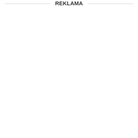
REKLAMA