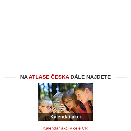
NA
ATLASE ČESKA
DÁLE NAJDETE
Kalendář akcí
Kalendář akcí v celé ČR