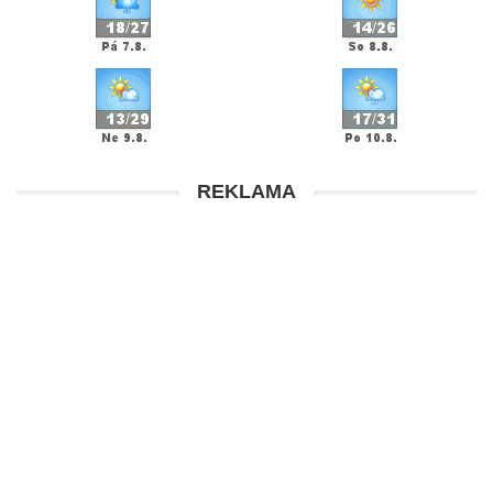
REKLAMA