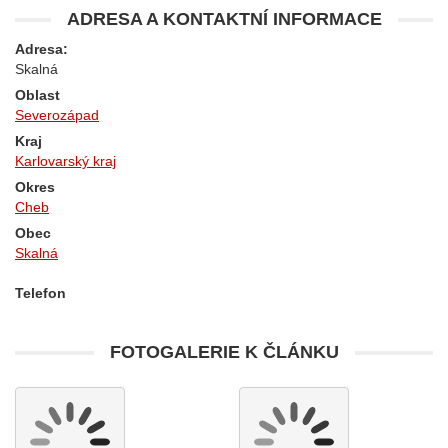
ADRESA A KONTAKTNÍ INFORMACE
Adresa:
Skalná
Oblast
Severozápad
Kraj
Karlovarský kraj
Okres
Cheb
Obec
Skalná
Telefon
FOTOGALERIE K ČLÁNKU