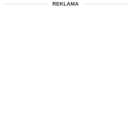
REKLAMA