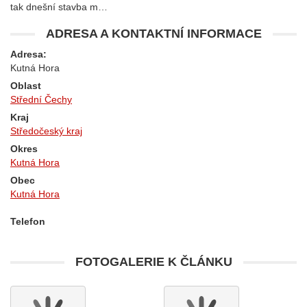
tak dnešní stavba m…
ADRESA A KONTAKTNÍ INFORMACE
Adresa:
Kutná Hora
Oblast
Střední Čechy
Kraj
Středočeský kraj
Okres
Kutná Hora
Obec
Kutná Hora
Telefon
FOTOGALERIE K ČLÁNKU