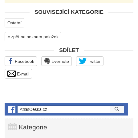
SOUVISEJÍCÍ KATEGORIE
Ostatní
« zpět na seznam položek
SDÍLET
Facebook
Evernote
Twitter
E-mail
Kategorie