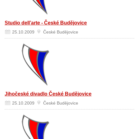
Studio dell’arte - České Budějovice
25.10.2009
České Budějovice
Jihočeské divadlo České Budějovice
25.10.2009
České Budějovice