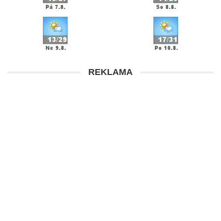
REKLAMA