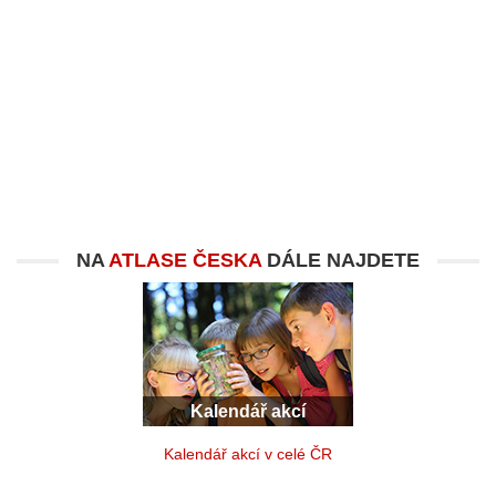
NA
ATLASE ČESKA
DÁLE NAJDETE
Kalendář akcí
Kalendář akcí v celé ČR