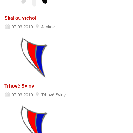
Skalka, vrchol
07.03.2010
Jankov
Trhové Sviny
07.03.2010
Trhové Sviny