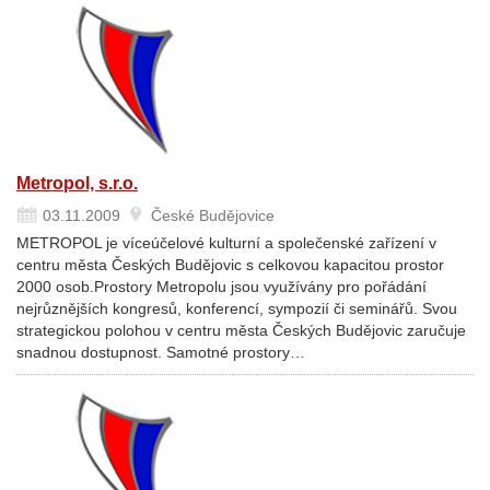
Metropol, s.r.o.
03.11.2009
České Budějovice
METROPOL je víceúčelové kulturní a společenské zařízení v
centru města Českých Budějovic s celkovou kapacitou prostor
2000 osob.Prostory Metropolu jsou využívány pro pořádání
nejrůznějších kongresů, konferencí, sympozií či seminářů. Svou
strategickou polohou v centru města Českých Budějovic zaručuje
snadnou dostupnost. Samotné prostory…