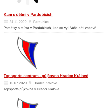
Kam s dětmi v Pardubicích
24.11.2020
Pardubice
Památky a místa v Pardubicích, kde se Vy i Vaše děti zabaví!
Topsports centrum - půjčovna Hradec Králové
15.07.2020
Hradec Králové
Topsports půjčovna v Hradci Králové