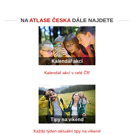
NA
ATLASE ČESKA
DÁLE NAJDETE
Kalendář akcí
Kalendář akcí v celé ČR
Tipy na víkend
Každý týden aktuální tipy na víkend