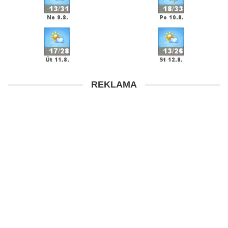
REKLAMA