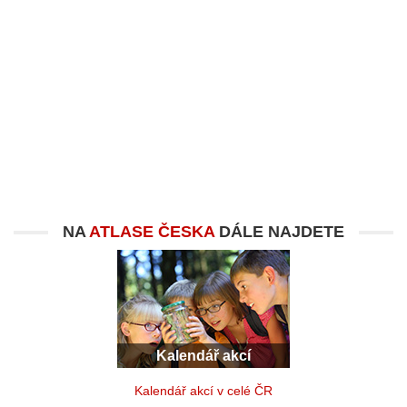
NA
ATLASE ČESKA
DÁLE NAJDETE
Kalendář akcí
Kalendář akcí v celé ČR