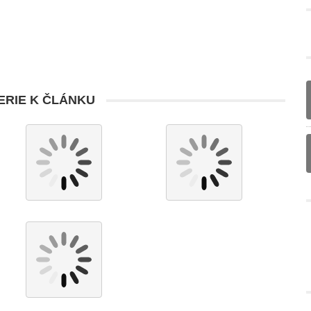
RIE K ČLÁNKU