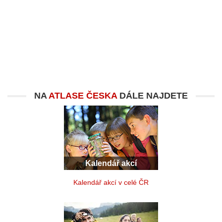
NA
ATLASE ČESKA
DÁLE NAJDETE
Kalendář akcí
Kalendář akcí v celé ČR