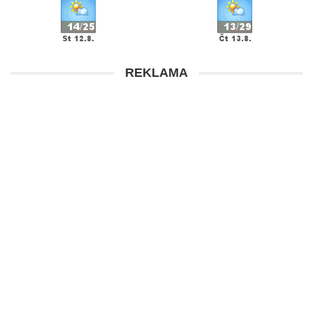
REKLAMA