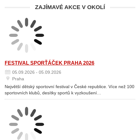
ZAJÍMAVÉ AKCE V OKOLÍ
FESTIVAL SPORŤÁČEK PRAHA 2026
05.09.2026 - 05.09.2026
Praha
Největší dětský sportovní festival v České republice. Více než 100
sportovních klubů, desítky sportů k vyzkoušení…