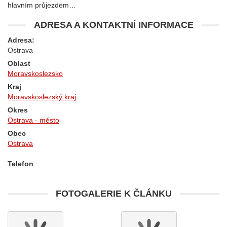
hlavním průjezdem…
ADRESA A KONTAKTNÍ INFORMACE
Adresa:
Ostrava
Oblast
Moravskoslezsko
Kraj
Moravskoslezský kraj
Okres
Ostrava - město
Obec
Ostrava
Telefon
FOTOGALERIE K ČLÁNKU