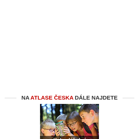
NA
ATLASE ČESKA
DÁLE NAJDETE