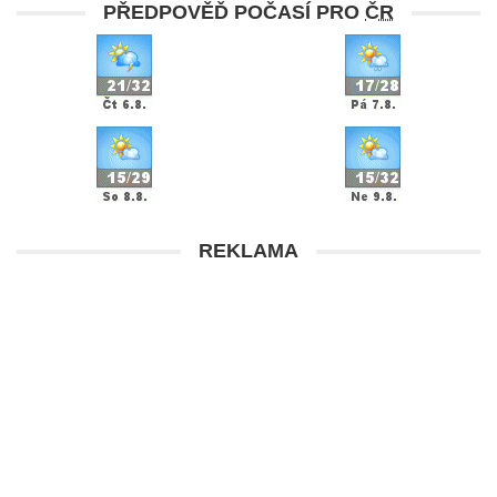
PŘEDPOVĚĎ POČASÍ PRO
ČR
REKLAMA