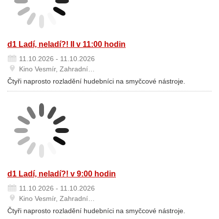
d1 Ladí, neladí?! II v 11:00 hodin
11.10.2026 - 11.10.2026
Kino Vesmír, Zahradní…
Čtyři naprosto rozladění hudebníci na smyčcové nástroje.
d1 Ladí, neladí?! v 9:00 hodin
11.10.2026 - 11.10.2026
Kino Vesmír, Zahradní…
Čtyři naprosto rozladění hudebníci na smyčcové nástroje.