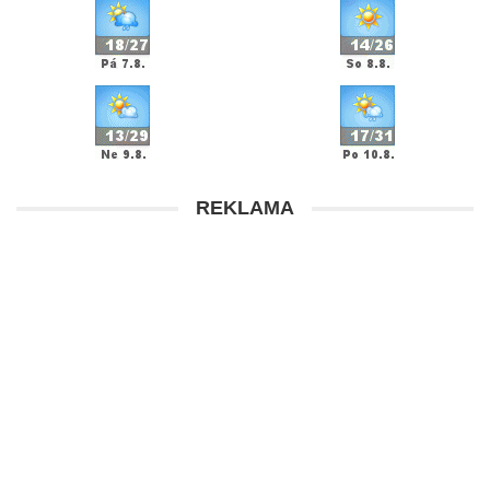
REKLAMA