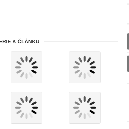
RIE K ČLÁNKU