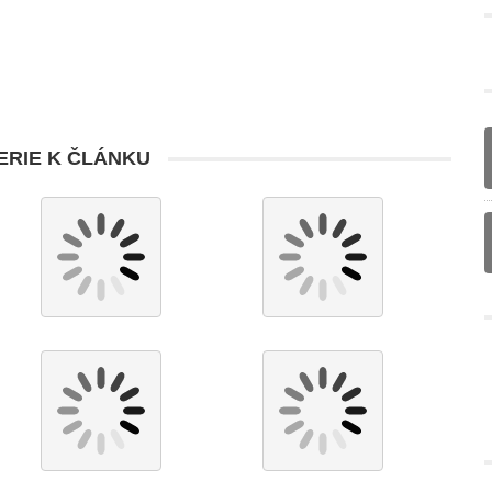
RIE K ČLÁNKU