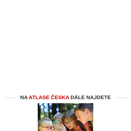
NA
ATLASE ČESKA
DÁLE NAJDETE