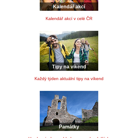
Kalendář akcí
Kalendář akcí v celé ČR
Tipy na víkend
Každý týden aktuální tipy na víkend
Památky