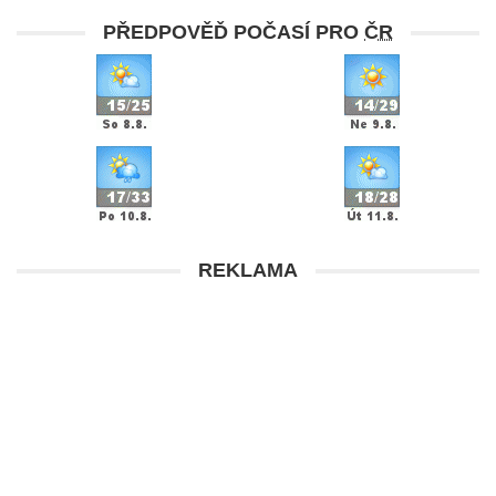
PŘEDPOVĚĎ POČASÍ PRO
ČR
REKLAMA