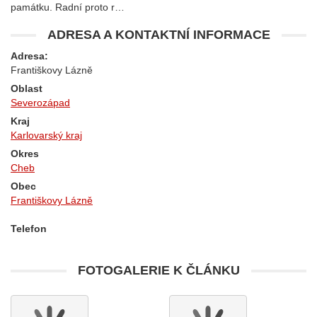
památku. Radní proto r…
ADRESA A KONTAKTNÍ INFORMACE
Adresa:
Františkovy Lázně
Oblast
Severozápad
Kraj
Karlovarský kraj
Okres
Cheb
Obec
Františkovy Lázně
Telefon
FOTOGALERIE K ČLÁNKU