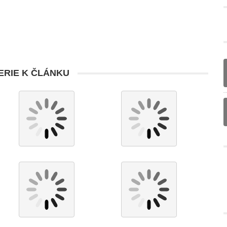
RIE K ČLÁNKU