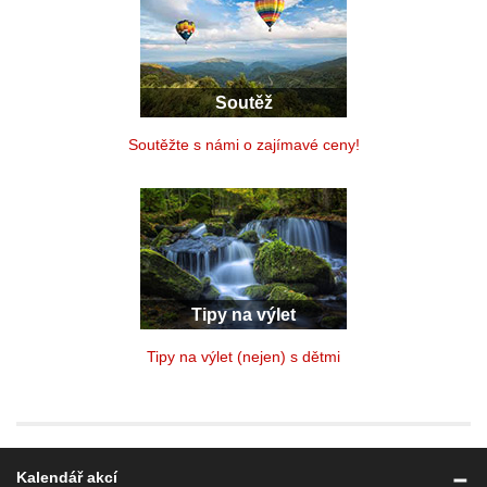
Soutěž
Soutěžte s námi o zajímavé ceny!
Tipy na výlet
Tipy na výlet (nejen) s dětmi
Kalendář akcí