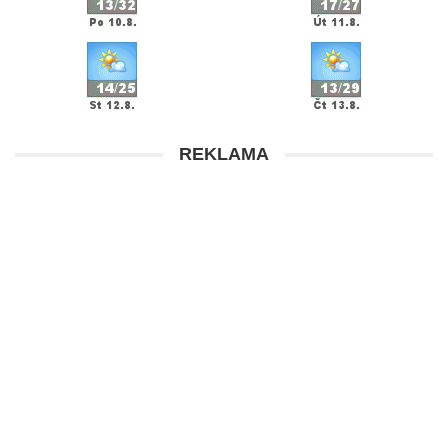
REKLAMA