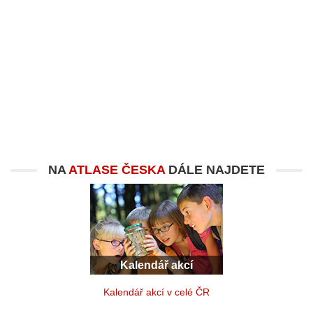
NA
ATLASE ČESKA
DÁLE NAJDETE
Kalendář akcí
Kalendář akcí v celé ČR