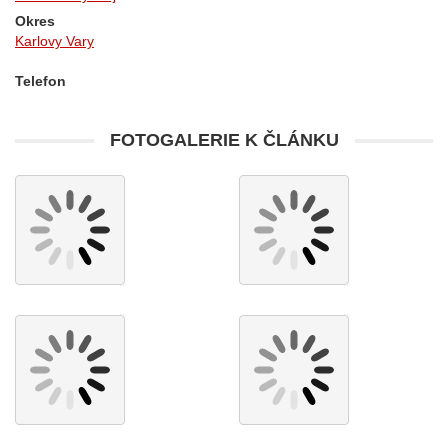
Okres
Karlovy Vary
Telefon
FOTOGALERIE K ČLÁNKU