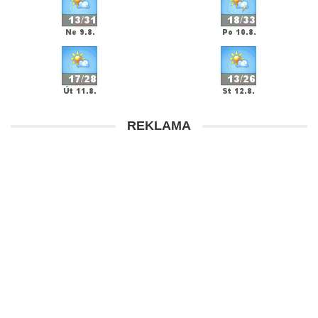
REKLAMA