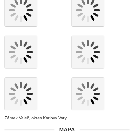
Zámek Valeč, okres Karlovy Vary.
MAPA