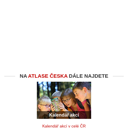
NA
ATLASE ČESKA
DÁLE NAJDETE
Kalendář akcí
Kalendář akcí v celé ČR