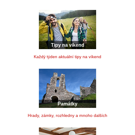
Tipy na víkend
Každý týden aktuální tipy na víkend
Památky
Hrady, zámky, rozhledny a mnoho dalších