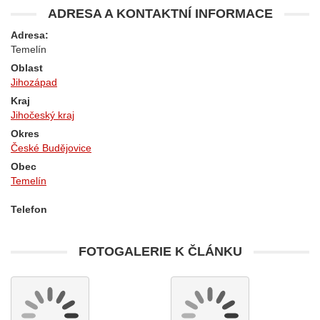
ADRESA A KONTAKTNÍ INFORMACE
Adresa:
Temelín
Oblast
Jihozápad
Kraj
Jihočeský kraj
Okres
České Budějovice
Obec
Temelín
Telefon
FOTOGALERIE K ČLÁNKU