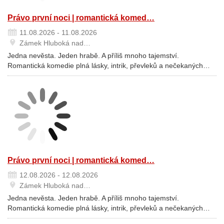
Právo první noci | romantická komed…
11.08.2026 - 11.08.2026
Zámek Hluboká nad…
Jedna nevěsta. Jeden hrabě. A příliš mnoho tajemství.
Romantická komedie plná lásky, intrik, převleků a nečekaných…
Právo první noci | romantická komed…
12.08.2026 - 12.08.2026
Zámek Hluboká nad…
Jedna nevěsta. Jeden hrabě. A příliš mnoho tajemství.
Romantická komedie plná lásky, intrik, převleků a nečekaných…