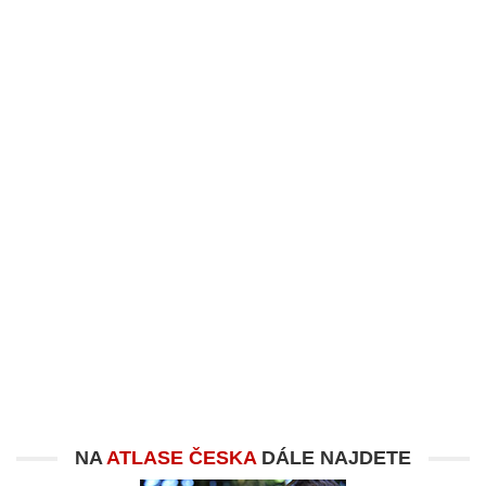
NA
ATLASE ČESKA
DÁLE NAJDETE