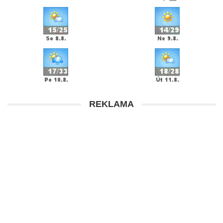
REKLAMA