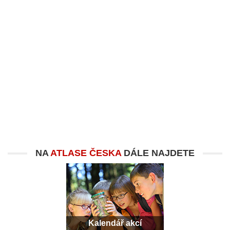
NA
ATLASE ČESKA
DÁLE NAJDETE
Kalendář akcí