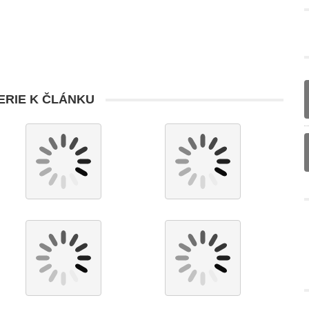
RIE K ČLÁNKU