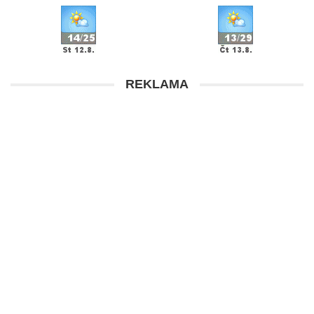
REKLAMA