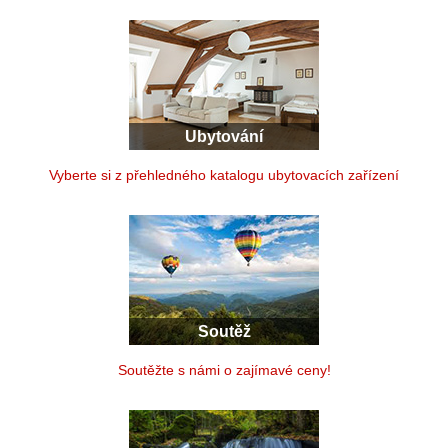
Ubytování
Vyberte si z přehledného katalogu ubytovacích zařízení
Soutěž
Soutěžte s námi o zajímavé ceny!