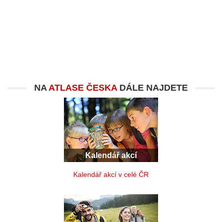
NA
ATLASE ČESKA
DÁLE NAJDETE
Kalendář akcí
Kalendář akcí v celé ČR