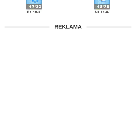
REKLAMA