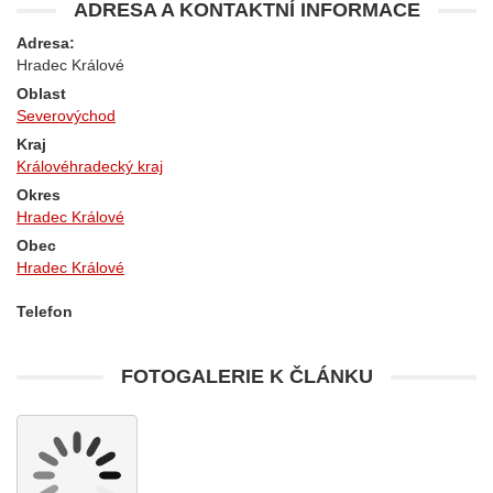
ADRESA A KONTAKTNÍ INFORMACE
Adresa:
Hradec Králové
Oblast
Severovýchod
Kraj
Královéhradecký kraj
Okres
Hradec Králové
Obec
Hradec Králové
Telefon
FOTOGALERIE K ČLÁNKU