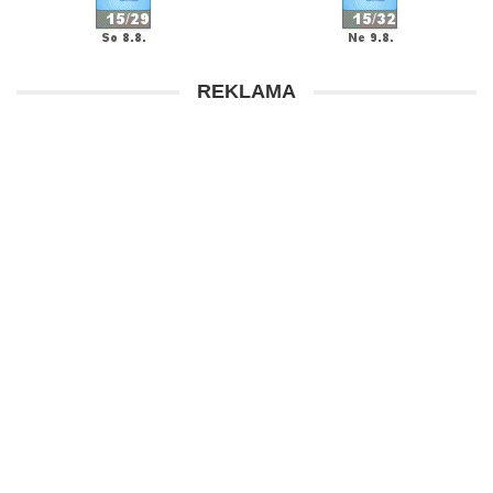
REKLAMA