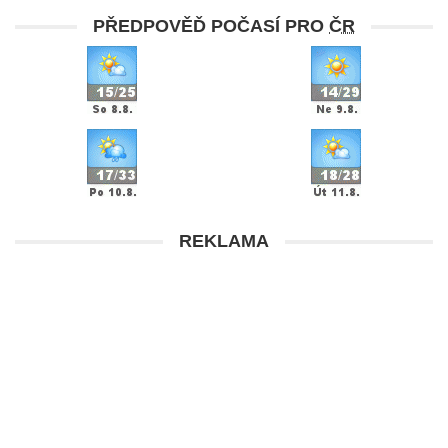
PŘEDPOVĚĎ POČASÍ PRO
ČR
REKLAMA