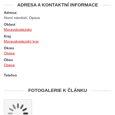
ADRESA A KONTAKTNÍ INFORMACE
Adresa:
Horní náměstí, Opava
Oblast
Moravskoslezsko
Kraj
Moravskoslezský kraj
Okres
Opava
Obec
Opava
Telefon
FOTOGALERIE K ČLÁNKU