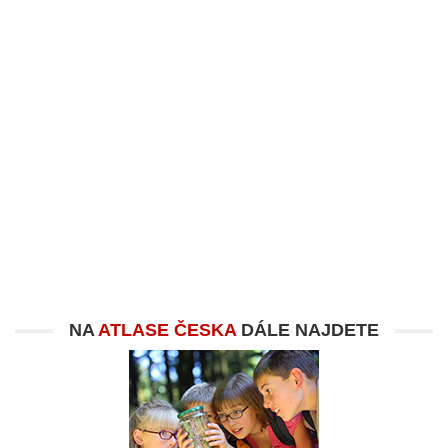
NA
ATLASE ČESKA
DÁLE NAJDETE