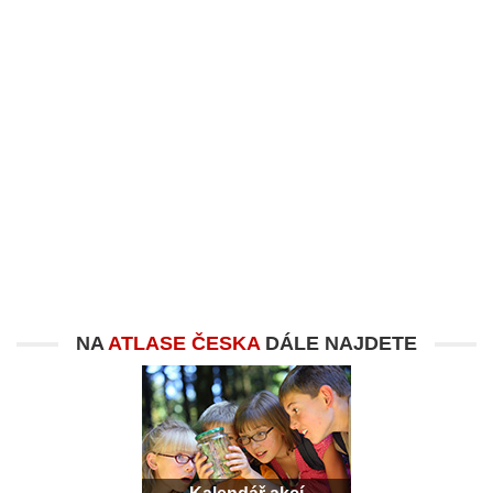
NA
ATLASE ČESKA
DÁLE NAJDETE