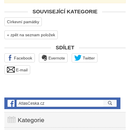
SOUVISEJÍCÍ KATEGORIE
Církevní památky
« zpět na seznam položek
SDÍLET
Facebook
Evernote
Twitter
E-mail
Kategorie