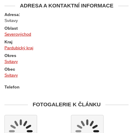
ADRESA A KONTAKTNÍ INFORMACE
Adresa:
Svitavy
Oblast
Severovýchod
Kraj
Pardubický kraj
Okres
Svitavy
Obec
Svitavy
Telefon
FOTOGALERIE K ČLÁNKU