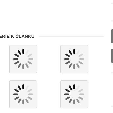
RIE K ČLÁNKU