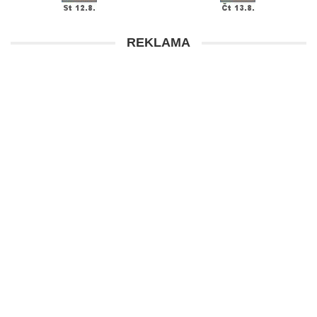
REKLAMA