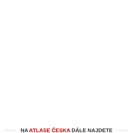
NA
ATLASE ČESKA
DÁLE NAJDETE