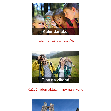
Kalendář akcí
Kalendář akcí v celé ČR
Tipy na víkend
Každý týden aktuální tipy na víkend