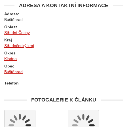
ADRESA A KONTAKTNÍ INFORMACE
Adresa:
Buštěhrad
Oblast
Střední Čechy
Kraj
Středočeský kraj
Okres
Kladno
Obec
Buštěhrad
Telefon
FOTOGALERIE K ČLÁNKU