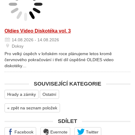
Oldies Video Diskotéka vol. 3
14.08.2026 - 14.08.2026
Doksy
Pro velký úspěch v loňském roce plánujeme letos kromě
červnového pokračování i třetí díl úspěšné OLDIES video
diskotéky…
SOUVISEJÍCÍ KATEGORIE
Hrady a zámky
Ostatní
« zpět na seznam položek
SDÍLET
Facebook
Evernote
Twitter