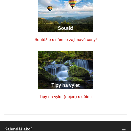
Soutěž
Soutěžte s námi o zajímavé ceny!
Tipy na výlet
Tipy na výlet (nejen) s dětmi
Kalendář akcí