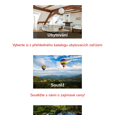
Ubytování
Vyberte si z přehledného katalogu ubytovacích zařízení
Soutěž
Soutěžte s námi o zajímavé ceny!