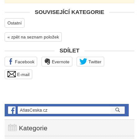
SOUVISEJÍCÍ KATEGORIE
Ostatní
« zpět na seznam položek
SDÍLET
Facebook
Evernote
Twitter
E-mail
Kategorie