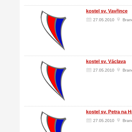
kostel sv. Vavřince
27.05.2010
Brand
kostel sv. Václava
27.05.2010
Brand
kostel sv. Petra na 
27.05.2010
Brand