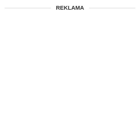
REKLAMA